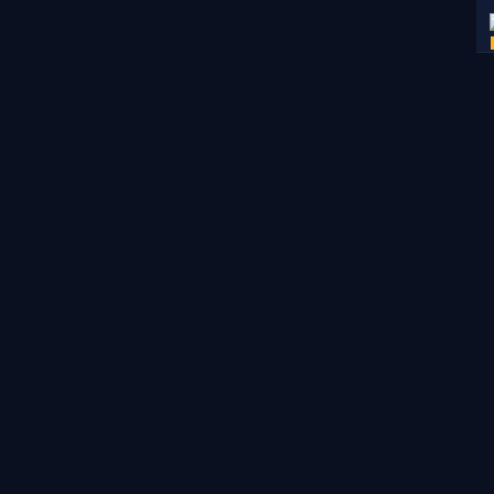
2026世界杯激情开赛，全球球迷共同见证每一场精彩对决。愿你在这个充