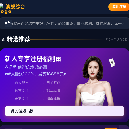
澳娱综合
立即注册
📢
满热血与欢乐的足球季里好运常伴，心想事成，事业顺利、财源滚滚，每一天都
⭐ 精选推荐
FEATURED
新人专享注册福利🎀
老品牌 值得信赖 放心赢
♥️新人赠送100%，最高18888元♥️
·
真人视讯
·
电子游戏
·
体育投注
·
彩票棋牌
·
电竞投注
·
捕鱼娱乐
进入游戏
🎁