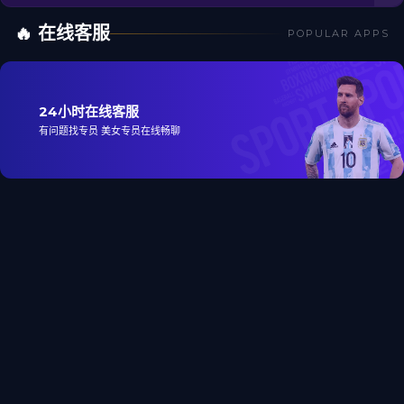
🔥 在线客服
POPULAR APPS
24小时在线客服
有问题找专员 美女专员在线畅聊